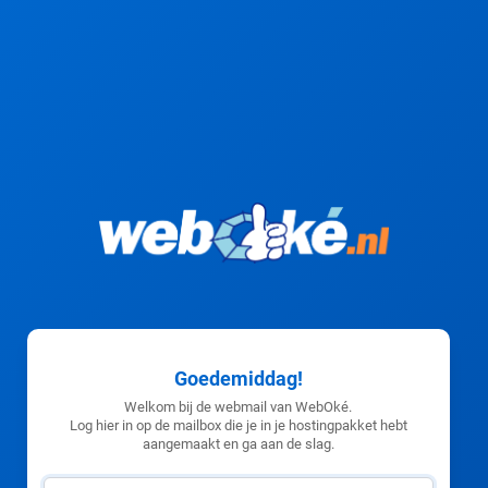
Goedemiddag!
Welkom bij de webmail van WebOké.
Log hier in op de mailbox die je in je hostingpakket hebt
aangemaakt en ga aan de slag.