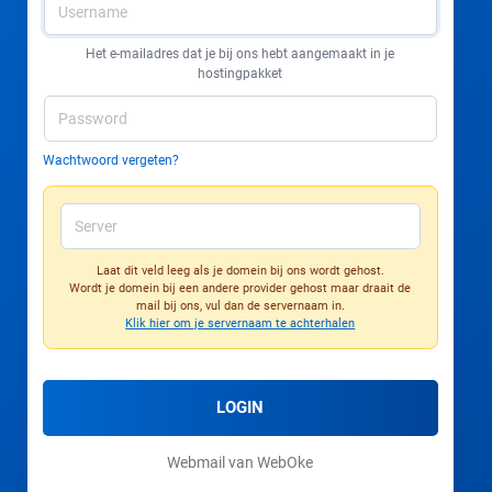
Het e-mailadres dat je bij ons hebt aangemaakt in je
hostingpakket
Wachtwoord vergeten?
Laat dit veld leeg als je domein bij ons wordt gehost.
Wordt je domein bij een andere provider gehost maar draait de
mail bij ons, vul dan de servernaam in.
Klik hier om je servernaam te achterhalen
LOGIN
Webmail van WebOke