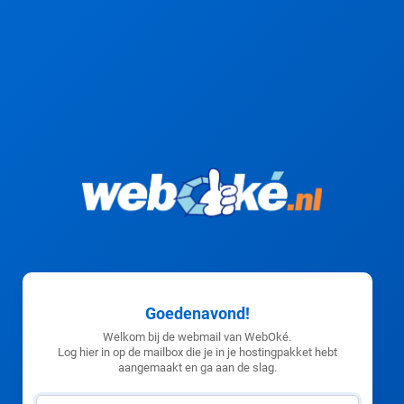
Goedenavond!
Welkom bij de webmail van WebOké.
Log hier in op de mailbox die je in je hostingpakket hebt
aangemaakt en ga aan de slag.