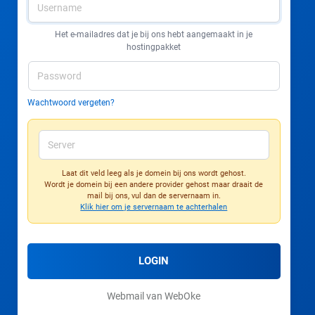
Het e-mailadres dat je bij ons hebt aangemaakt in je
hostingpakket
Wachtwoord vergeten?
Laat dit veld leeg als je domein bij ons wordt gehost.
Wordt je domein bij een andere provider gehost maar draait de
mail bij ons, vul dan de servernaam in.
Klik hier om je servernaam te achterhalen
LOGIN
Webmail van WebOke